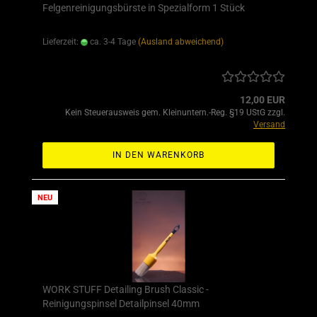
Felgenreinigungsbürste in Spezialform 1 Stück
Lieferzeit:
ca. 3-4 Tage
(Ausland abweichend)
12,00 EUR
Kein Steuerausweis gem. Kleinuntern.-Reg. §19 UStG zzgl.
Versand
IN DEN WARENKORB
NEU
WORK STUFF Detailing Brush Classic -
Reinigungspinsel Detailpinsel 40mm