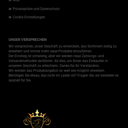
AGB
Privatsphäre und Datenschutz
Cookie Einstellungen
UNSER VERSPRECHEN
Wir versprechen, unser Geschäft zu entwickeln, das Sortiment stetig zu
erweitern und immer mehr neue Produkte einzuführen.
Der Einstieg ist schwierig, aber wir werden neue Zahlungs- und
Versandmethoden einführen. All dies, um Ihnen das Einkaufen in
unserem Geschäft zu erleichtern. Danke für Ihr Verständnis.
Wir werden das Produktangebot so weit wie möglich erweitern.
Benötigen Sie etwas, das nicht im Laden ist? Fragen Sie, wir bestellen es
speziell für Sie.