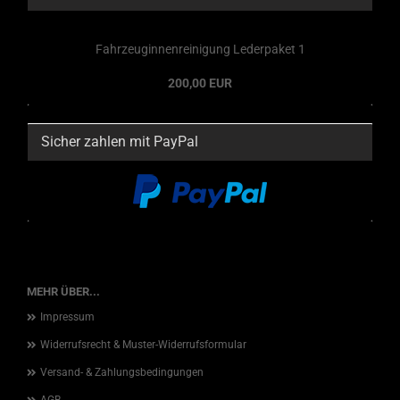
Fahrzeuginnenreinigung Lederpaket 1
200,00 EUR
Sicher zahlen mit PayPal
MEHR ÜBER...
Impressum
Widerrufsrecht & Muster-Widerrufsformular
Versand- & Zahlungsbedingungen