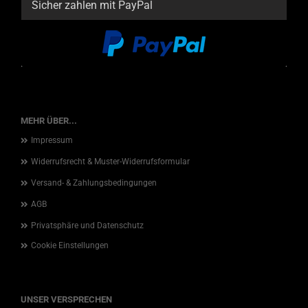
Sicher zahlen mit PayPal
MEHR ÜBER...
Impressum
Widerrufsrecht & Muster-Widerrufsformular
Versand- & Zahlungsbedingungen
AGB
Privatsphäre und Datenschutz
Cookie Einstellungen
UNSER VERSPRECHEN